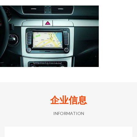
企业信息
INFORMATION