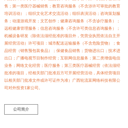
售；第一类医疗器械销售；教育咨询服务（不含涉许可审批的教育
培训活动）；组织文化艺术交流活动；组织表演活动；咨询策划服
务；动漫游戏开发；文艺创作；健康咨询服务（不含诊疗服务）；
远程健康管理服务；信息咨询服务（不含许可类信息咨询服务）；
机械设备研发（除依法须经批准的项目外，凭营业执照依法自主开
展经营活动）许可项目：城市配送运输服务（不含危险货物）；食
品经营（销售预包装食品）；保健食品销售；货物进出口；技术进
出口；广播电视节目制作经营；互联网信息服务；第二类增值电信
业务；网络文化经营；医疗服务；第三类医疗器械经营（依法须经
批准的项目，经相关部门批准后方可开展经营活动，具体经营项目
以相关部门批准文件或许可证件为准）广西轮流富网络科技有限公
司对外投资1家公司。
公司简介