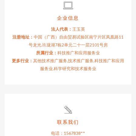
企业信息
法人代表：
王玉英
注册地址：
中国（广西）自由贸易试验区南宁片区凤凰路11
号龙光.玖珑湖7栋2单元二十一层2101号房
所属行业：
科技推广和应用服务业
更多行业：
其他技术推广服务,技术推广服务,科技推广和应用
服务业,科学研究和技术服务业
联系我们
电话：1567838**