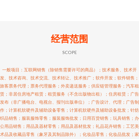
经营范围
SCOPE
一般项目：互联网销售（除销售需要许可的商品）；技术服务、技术开
发、技术咨询、技术交流、技术转让、技术推广；软件开发；软件销售；
旅客票务代理；票务代理服务；外卖递送服务；供应链管理服务；汽车租
赁；非居住房地产租赁；租赁服务（不含出版物出租）；住房租赁；广告
发布（非广播电台、电视台、报刊出版单位）；广告设计、代理；广告制
作；计算机软硬件及辅助设备零售；计算机软硬件及辅助设备批发；针纺
织品销售；服装服饰零售；服装服饰批发；日用百货销售；玩具销售；办
公用品销售；用品及器材零售；用品及器材批发；礼品花卉销售；工艺美
术品及收藏品零售（象牙及其制品除外）；化妆品零售；化妆品批发；家