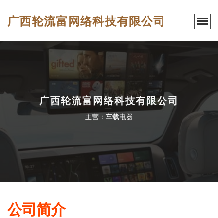
广西轮流富网络科技有限公司
广西轮流富网络科技有限公司
主营：车载电器
公司简介